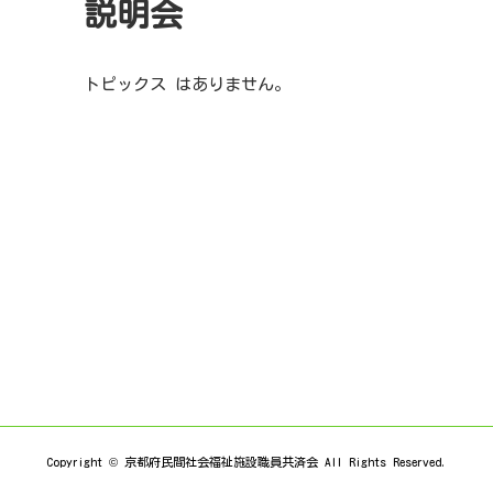
説明会
トピックス はありません。
Copyright © 京都府民間社会福祉施設職員共済会 All Rights Reserved.